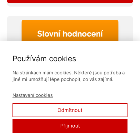
Slovní hodnocení
Používám cookies
Na stránkách mám cookies. Některé jsou potřeba a
jiné mi umožňují lépe pochopit, co vás zajímá.
Nastavení cookies
Odmítnout
Přijmout