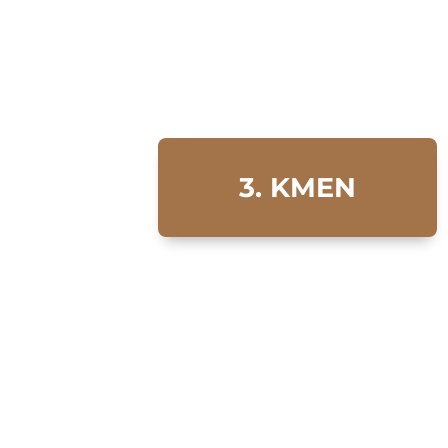
3. KMEN