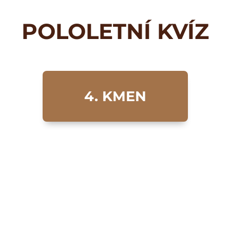
POLOLETNÍ KVÍZ
4. KMEN