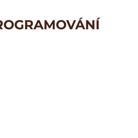
PROGRAMOVÁNÍ