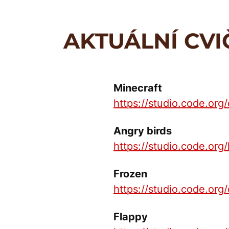
AKTUÁLNÍ CV
Minecraft
https://studio.code.org/
Angry birds
https://studio.code.org
Frozen
https://studio.code.org
Flappy