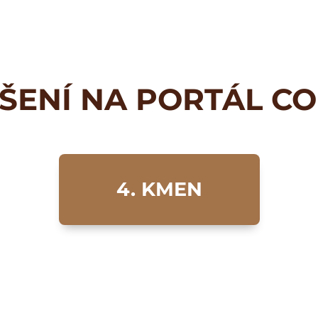
ŠENÍ NA PORTÁL C
4. KMEN