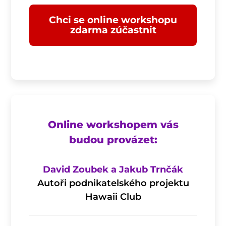
Chci se online workshopu
zdarma zúčastnit
Online workshopem vás
budou provázet:
David Zoubek a Jakub Trnčák
Autoři podnikatelského projektu
Hawaii Club