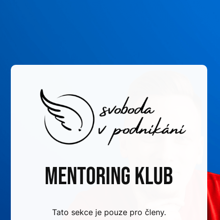
Mentoring klub
Tato sekce je pouze pro členy.