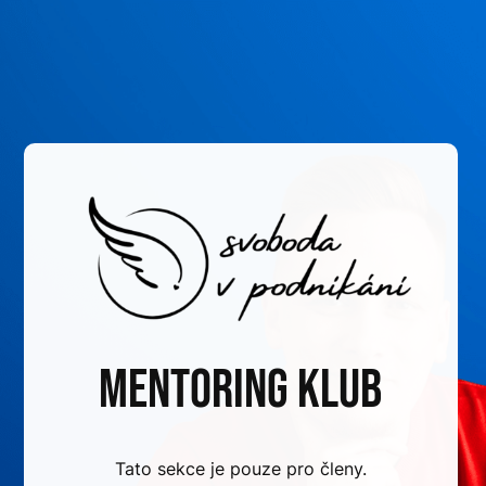
Mentoring klub
Tato sekce je pouze pro členy.