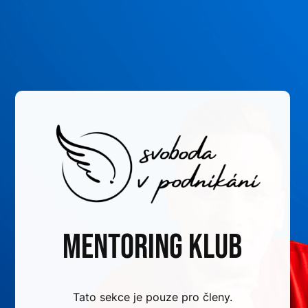
Mentoring klub
Tato sekce je pouze pro členy.