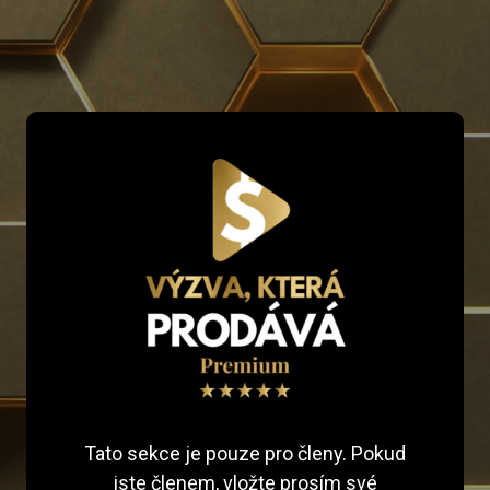
Tato sekce je pouze pro členy. Pokud
jste členem, vložte prosím své