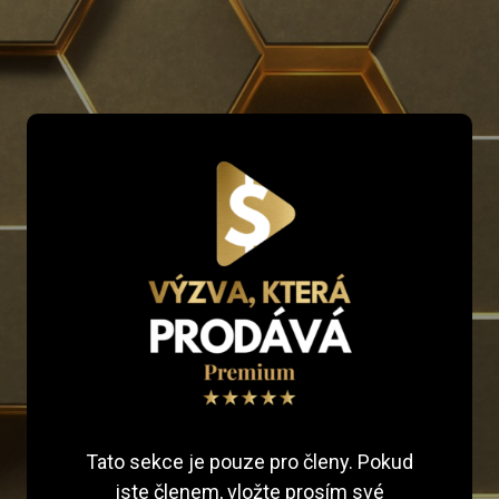
Tato sekce je pouze pro členy. Pokud
jste členem, vložte prosím své