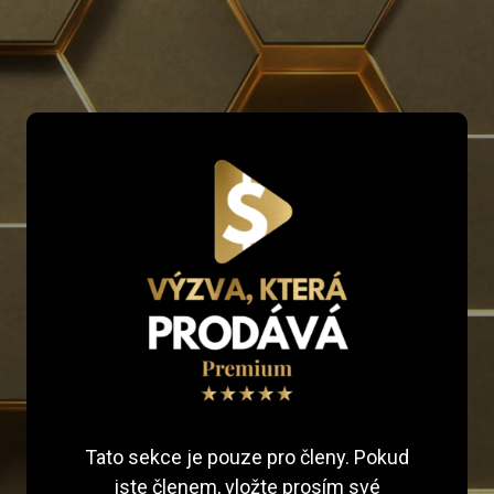
Tato sekce je pouze pro členy. Pokud
jste členem, vložte prosím své