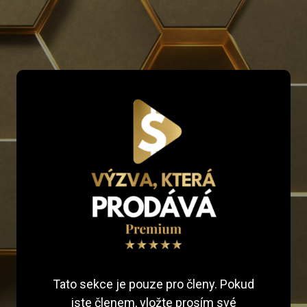
Tato sekce je pouze pro členy. Pokud
jste členem, vložte prosím své