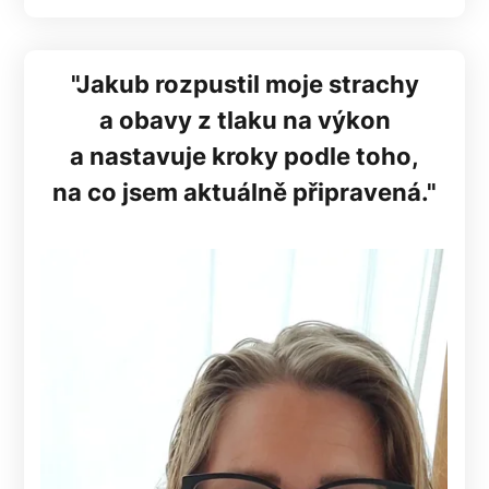
"Jakub rozpustil moje strachy
a obavy z tlaku na výkon
a nastavuje kroky podle toho,
na co jsem aktuálně připravená."