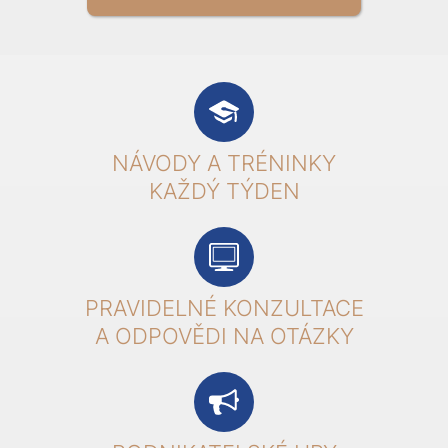
NÁVODY A TRÉNINKY
KAŽDÝ TÝDEN
PRAVIDELNÉ KONZULTACE
A ODPOVĚDI NA OTÁZKY