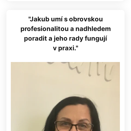
"Jakub umí s obrovskou
profesionalitou a nadhledem
poradit a jeho rady fungují
v praxi."