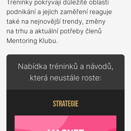
Tréninky pokrývají důležité oblasti
podnikání a jejich zaměření reaguje
také na nejnovější trendy, změny
na trhu a aktuální potřeby členů
Mentoring Klubu.
Nabídka tréninků a návodů,
která neustále roste:
strategie