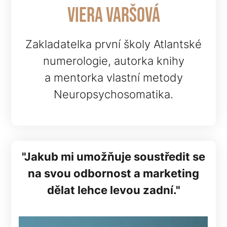
Viera varšová
Zakladatelka první školy Atlantské
numerologie, autorka knihy
a mentorka vlastní metody
Neuropsychosomatika.
"Jakub mi umožňuje soustředit se
na svou odbornost a marketing
dělat lehce levou zadní."