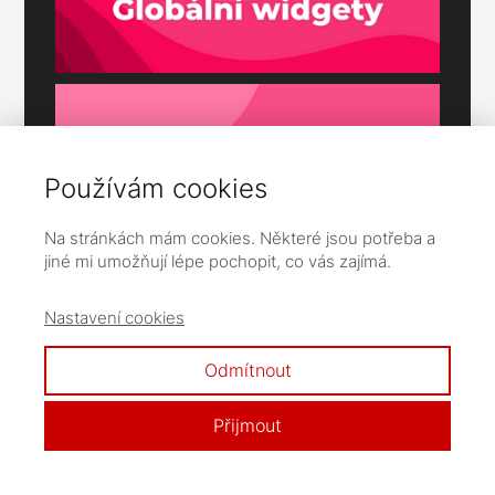
Používám cookies
Na stránkách mám cookies. Některé jsou potřeba a
jiné mi umožňují lépe pochopit, co vás zajímá.
Nastavení cookies
Odmítnout
Přijmout