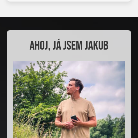
AHOJ, JÁ JSEM JAKUB