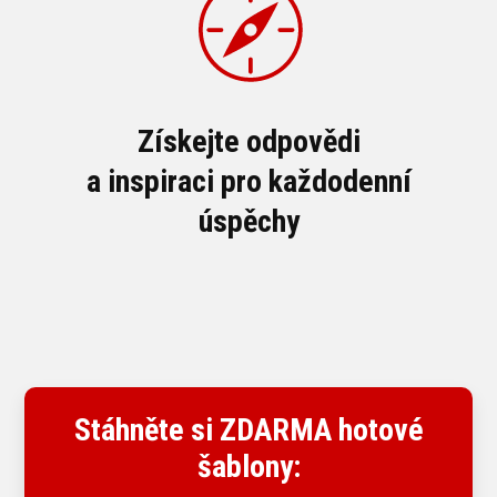
Získejte odpovědi
a inspiraci pro každodenní
úspěchy
Stáhněte si ZDARMA hotové
šablony: