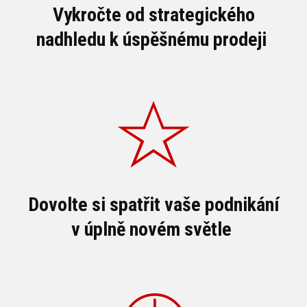
Vykročte od strategického
nadhledu k úspěšnému prodeji
Dovolte si spatřit vaše podnikání
v úplně novém světle