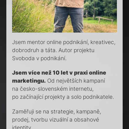
Jsem mentor online podnikání, kreativec,
dobrodruh a táta. Autor projektu
Svoboda v podnikání.
Jsem více než 10 let v praxi online
marketingu.
Od největších kampaní
na česko-slovenském internetu,
po začínající projekty a solo podnikatele.
Zaměřuji se na strategie, kampaně,
prodej, tvorbu vizuální a obsahové
identity.