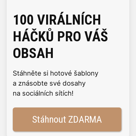
100 VIRÁLNÍCH
HÁČKŮ PRO VÁŠ
OBSAH
Stáhněte si hotové šablony
a znásobte své dosahy
na sociálních sítích!
Stáhnout ZDARMA